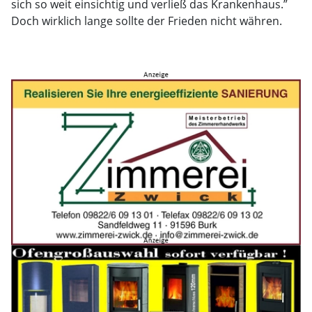
sich so weit einsichtig und verließ das Krankenhaus.”
Doch wirklich lange sollte der Frieden nicht währen.