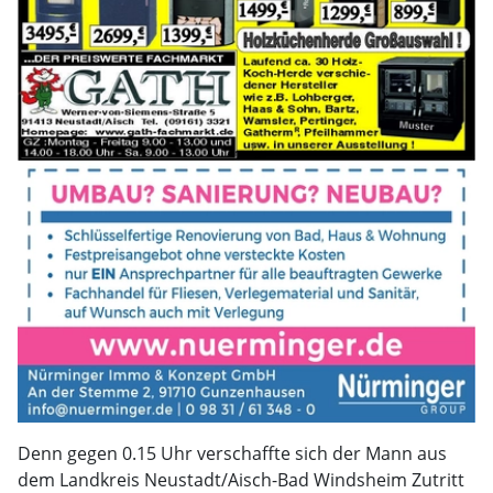
Denn gegen 0.15 Uhr verschaffte sich der Mann aus
dem Landkreis Neustadt/Aisch-Bad Windsheim Zutritt