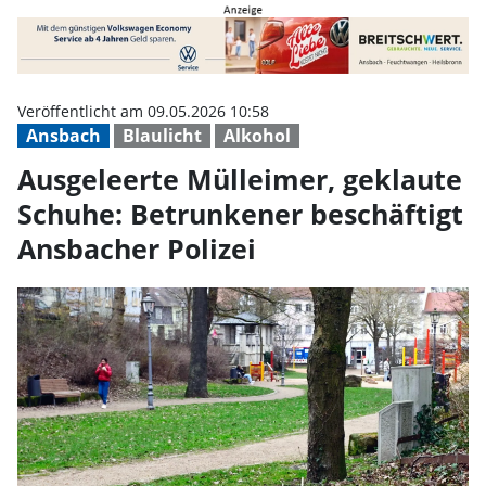
Ausgeleerte Mülleimer, geklaute 
Veröffentlicht am 09.05.2026 10:58
Ansbach
Blaulicht
Alkohol
Ausgeleerte Mülleimer, geklaute
Schuhe: Betrunkener beschäftigt
Ansbacher Polizei