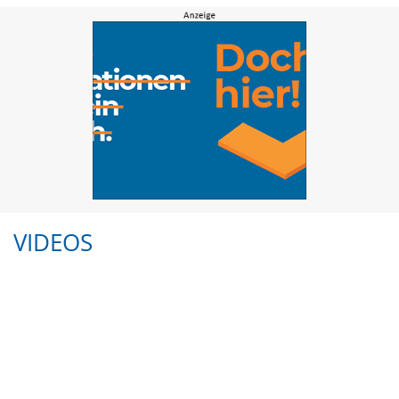
VIDEOS