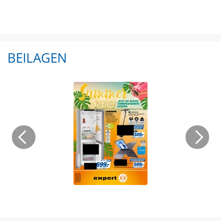
BEILAGEN