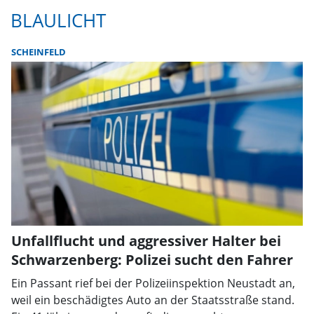
BLAULICHT
SCHEINFELD
Unfallflucht und aggressiver Halter bei
Schwarzenberg: Polizei sucht den Fahrer
Ein Passant rief bei der Polizeiinspektion Neustadt an,
weil ein beschädigtes Auto an der Staatsstraße stand.