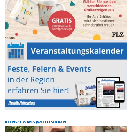
ILLENSCHWANG (WITTELSHOFEN)