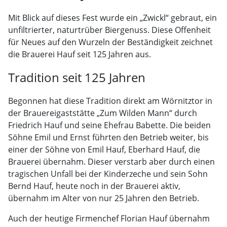
Mit Blick auf dieses Fest wurde ein „Zwickl“ gebraut, ein
unfiltrierter, naturtrüber Biergenuss. Diese Offenheit
für Neues auf den Wurzeln der Beständigkeit zeichnet
die Brauerei Hauf seit 125 Jahren aus.
Tradition seit 125 Jahren
Begonnen hat diese Tradition direkt am Wörnitztor in
der Brauereigaststätte „Zum Wilden Mann“ durch
Friedrich Hauf und seine Ehefrau Babette. Die beiden
Söhne Emil und Ernst führten den Betrieb weiter, bis
einer der Söhne von Emil Hauf, Eberhard Hauf, die
Brauerei übernahm. Dieser verstarb aber durch einen
tragischen Unfall bei der Kinderzeche und sein Sohn
Bernd Hauf, heute noch in der Brauerei aktiv,
übernahm im Alter von nur 25 Jahren den Betrieb.
Auch der heutige Firmenchef Florian Hauf übernahm