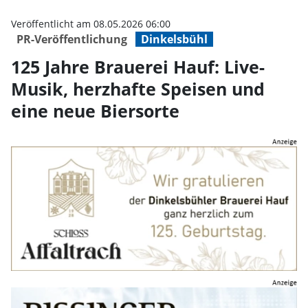
125 Jahre Brauerei Hauf: Live-Mu
Veröffentlicht am 08.05.2026 06:00
PR-Veröffentlichung
Dinkelsbühl
125 Jahre Brauerei Hauf: Live-
Musik, herzhafte Speisen und
eine neue Biersorte