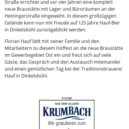
Straße errichtet und vor vier Jahren eine komplett
neue Braustätte mit Lager und Büroräumen an der
Heiningerstraße eingeweiht. In diesem großzügigen
Gelände kann nun mit Freude auf 125 Jahre Hauf-Bier
in Dinkelsbühl zurückgeblickt werden.
Florian Hauf lädt mit seiner Familie und den
Mitarbeitern zu diesem Hoffest an die neue Braustätte
im Gewerbegebiet Ost ein und freut sich auf viele
Gäste, das Gespräch und den Austausch miteinander
und einen gemütlichen Tag bei der Traditionsbrauerei
Hauf in Dinkelsbühl.