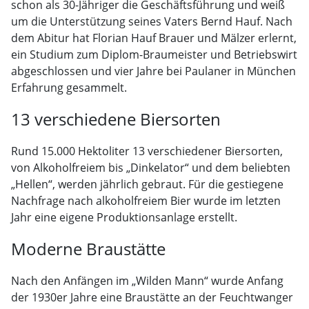
schon als 30-Jähriger die Geschäftsführung und weiß
um die Unterstützung seines Vaters Bernd Hauf. Nach
dem Abitur hat Florian Hauf Brauer und Mälzer erlernt,
ein Studium zum Diplom-Braumeister und Betriebswirt
abgeschlossen und vier Jahre bei Paulaner in München
Erfahrung gesammelt.
13 verschiedene Biersorten
Rund 15.000 Hektoliter 13 verschiedener Biersorten,
von Alkoholfreiem bis „Dinkelator“ und dem beliebten
„Hellen“, werden jährlich gebraut. Für die gestiegene
Nachfrage nach alkoholfreiem Bier wurde im letzten
Jahr eine eigene Produktionsanlage erstellt.
Moderne Braustätte
Nach den Anfängen im „Wilden Mann“ wurde Anfang
der 1930er Jahre eine Braustätte an der Feuchtwanger