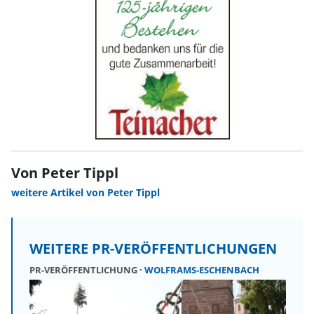
Von Peter Tippl
weitere Artikel von Peter Tippl
WEITERE PR-VERÖFFENTLICHUNGEN
PR-VERÖFFENTLICHUNG
WOLFRAMS-ESCHENBACH