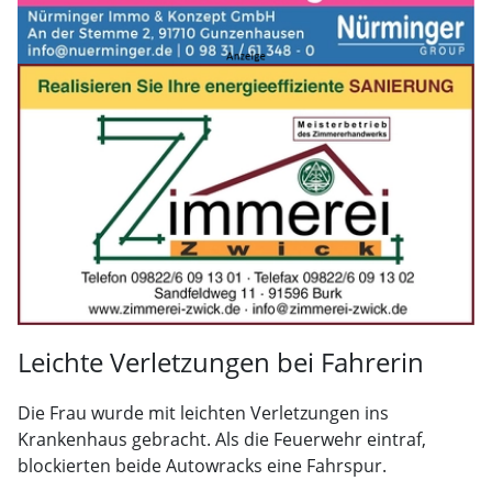
Leichte Verletzungen bei Fahrerin
Die Frau wurde mit leichten Verletzungen ins
Krankenhaus gebracht. Als die Feuerwehr eintraf,
blockierten beide Autowracks eine Fahrspur.