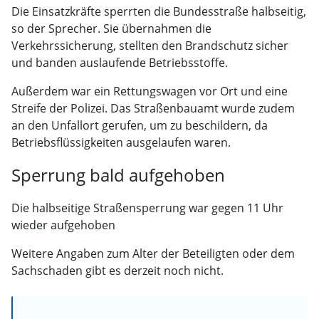
Die Einsatzkräfte sperrten die Bundesstraße halbseitig,
so der Sprecher. Sie übernahmen die
Verkehrssicherung, stellten den Brandschutz sicher
und banden auslaufende Betriebsstoffe.
Außerdem war ein Rettungswagen vor Ort und eine
Streife der Polizei. Das Straßenbauamt wurde zudem
an den Unfallort gerufen, um zu beschildern, da
Betriebsflüssigkeiten ausgelaufen waren.
Sperrung bald aufgehoben
Die halbseitige Straßensperrung war gegen 11 Uhr
wieder aufgehoben
Weitere Angaben zum Alter der Beteiligten oder dem
Sachschaden gibt es derzeit noch nicht.