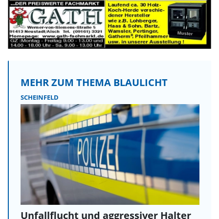
MEHR ZUM THEMA BLAULICHT
SCHEINFELD
Unfallflucht und aggressiver Halter