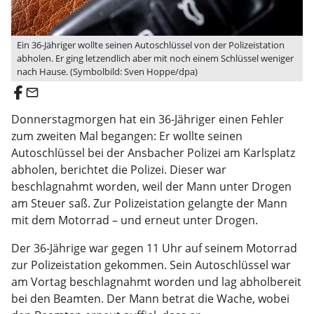
Ein 36-Jähriger wollte seinen Autoschlüssel von der Polizeistation
abholen. Er ging letzendlich aber mit noch einem Schlüssel weniger
nach Hause. (Symbolbild: Sven Hoppe/dpa)
email
Donnerstagmorgen hat ein 36-Jähriger einen Fehler
zum zweiten Mal begangen: Er wollte seinen
Autoschlüssel bei der Ansbacher Polizei am Karlsplatz
abholen, berichtet die Polizei. Dieser war
beschlagnahmt worden, weil der Mann unter Drogen
am Steuer saß. Zur Polizeistation gelangte der Mann
mit dem Motorrad – und erneut unter Drogen.
Der 36-Jährige war gegen 11 Uhr auf seinem Motorrad
zur Polizeistation gekommen. Sein Autoschlüssel war
am Vortag beschlagnahmt worden und lag abholbereit
bei den Beamten. Der Mann betrat die Wache, wobei