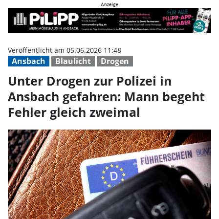
Unter Drogen zur Polizei in Ansb
Veröffentlicht am 05.06.2026 11:48
Ansbach
Blaulicht
Drogen
Unter Drogen zur Polizei in
Ansbach gefahren: Mann begeht
Fehler gleich zweimal