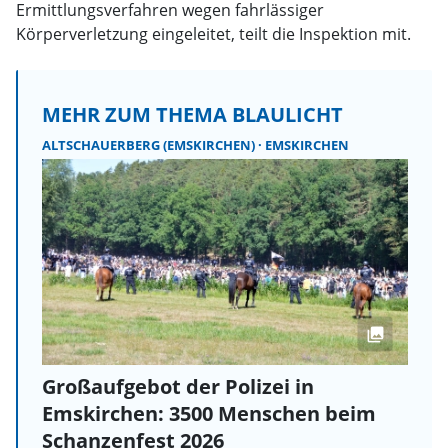
Ermittlungsverfahren wegen fahrlässiger
Körperverletzung eingeleitet, teilt die Inspektion mit.
MEHR ZUM THEMA BLAULICHT
ALTSCHAUERBERG (EMSKIRCHEN)
EMSKIRCHEN
Großaufgebot der Polizei in
Emskirchen: 3500 Menschen beim
Schanzenfest 2026