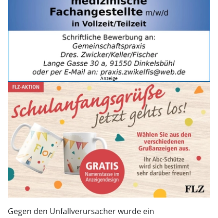
Gegen den Unfallverursacher wurde ein