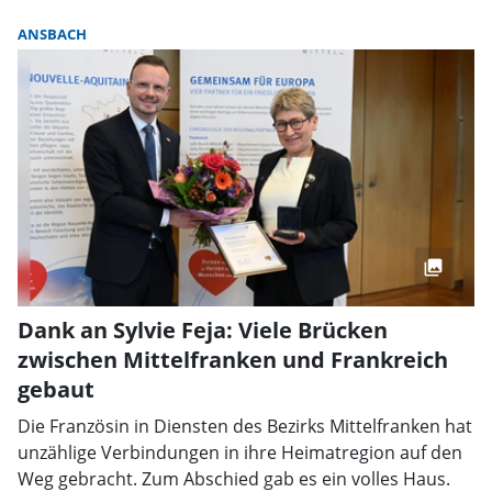
ANSBACH
Dank an Sylvie Feja: Viele Brücken
zwischen Mittelfranken und Frankreich
gebaut
Die Französin in Diensten des Bezirks Mittelfranken hat
unzählige Verbindungen in ihre Heimatregion auf den
Weg gebracht. Zum Abschied gab es ein volles Haus.