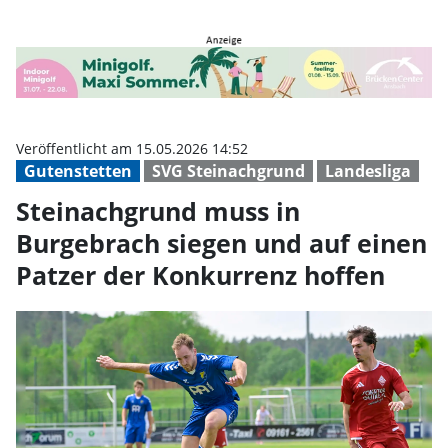
Steinachgrund muss in Burgebrac
Veröffentlicht am 15.05.2026 14:52
Gutenstetten
SVG Steinachgrund
Landesliga
Steinachgrund muss in
Burgebrach siegen und auf einen
Patzer der Konkurrenz hoffen