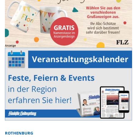
ROTHENBURG