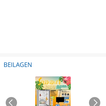
BEILAGEN