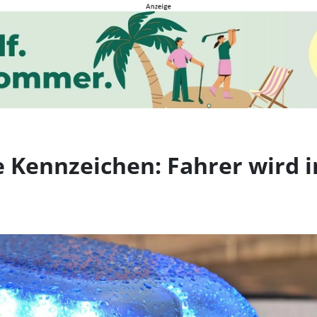
ennzeichen: Fahrer wird
e Kennzeichen: Fahrer wird 