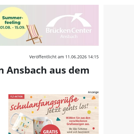
 in Ansbach aus dem Ver
Veröffentlicht am 11.06.2026 14:15
in Ansbach aus dem