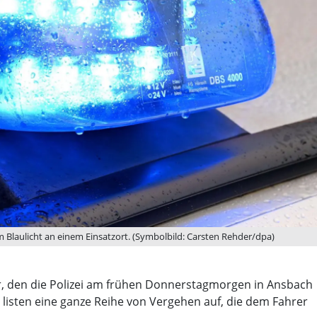
em Blaulicht an einem Einsatzort. (Symbolbild: Carsten Rehder/dpa)
er, den die Polizei am frühen Donnerstagmorgen in Ansbach
listen eine ganze Reihe von Vergehen auf, die dem Fahrer