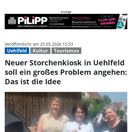
Neuer Storchenkiosk in Uehlfeld 
Veröffentlicht am 25.05.2026 15:53
Uehlfeld
Kultur
Tourismus
Neuer Storchenkiosk in Uehlfeld
soll ein großes Problem angehen:
Das ist die Idee