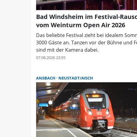
Bad Windsheim im Festival-Rausc
vom Weinturm Open Air 2026
Das beliebte Festival zieht bei idealem Som
3000 Gäste an. Tanzen vor der Bühne und 
sind mit der Kamera dabei.
07.08.2026 23:55
ANSBACH
NEUSTADT/AISCH