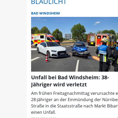
BLAULICHT
BAD WINDSHEIM
Unfall bei Bad Windsheim: 38-
Jähriger wird verletzt
Am frühen Freitagnachmittag verursachte e
28-Jähriger an der Einmündung der Nürnbe
Straße in die Staatsstraße nach Markt Bibar
einen Unfall.