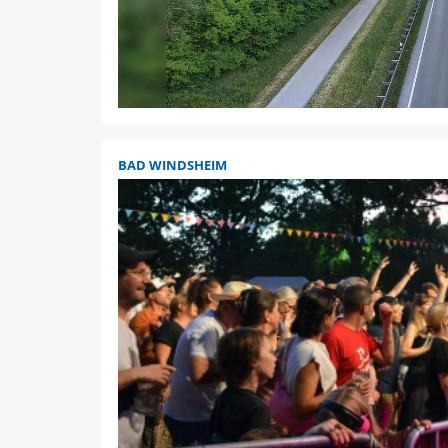
BAD WINDSHEIM