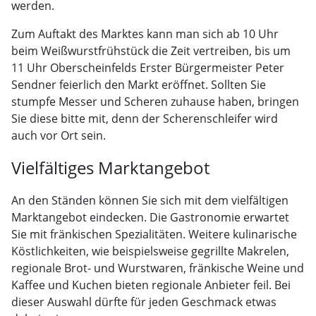
werden.
Zum Auftakt des Marktes kann man sich ab 10 Uhr
beim Weißwurstfrühstück die Zeit vertreiben, bis um
11 Uhr Oberscheinfelds Erster Bürgermeister Peter
Sendner feierlich den Markt eröffnet. Sollten Sie
stumpfe Messer und Scheren zuhause haben, bringen
Sie diese bitte mit, denn der Scherenschleifer wird
auch vor Ort sein.
Vielfältiges Marktangebot
An den Ständen können Sie sich mit dem vielfältigen
Marktangebot eindecken. Die Gastronomie erwartet
Sie mit fränkischen Spezialitäten. Weitere kulinarische
Köstlichkeiten, wie beispielsweise gegrillte Makrelen,
regionale Brot- und Wurstwaren, fränkische Weine und
Kaffee und Kuchen bieten regionale Anbieter feil. Bei
dieser Auswahl dürfte für jeden Geschmack etwas