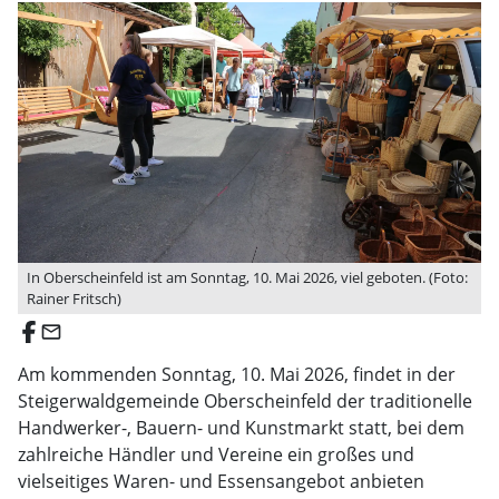
In Oberscheinfeld ist am Sonntag, 10. Mai 2026, viel geboten. (Foto:
Rainer Fritsch)
email
Am kommenden Sonntag, 10. Mai 2026, findet in der
Steigerwaldgemeinde Oberscheinfeld der traditionelle
Handwerker-, Bauern- und Kunstmarkt statt, bei dem
zahlreiche Händler und Vereine ein großes und
vielseitiges Waren- und Essensangebot anbieten