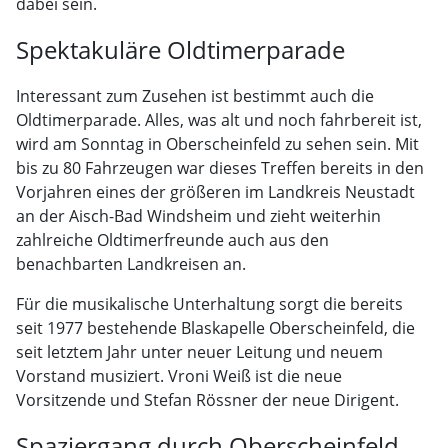
dabei sein.
Spektakuläre Oldtimerparade
Interessant zum Zusehen ist bestimmt auch die
Oldtimerparade. Alles, was alt und noch fahrbereit ist,
wird am Sonntag in Oberscheinfeld zu sehen sein. Mit
bis zu 80 Fahrzeugen war dieses Treffen bereits in den
Vorjahren eines der größeren im Landkreis Neustadt
an der Aisch-Bad Windsheim und zieht weiterhin
zahlreiche Oldtimerfreunde auch aus den
benachbarten Landkreisen an.
Für die musikalische Unterhaltung sorgt die bereits
seit 1977 bestehende Blaskapelle Oberscheinfeld, die
seit letztem Jahr unter neuer Leitung und neuem
Vorstand musiziert. Vroni Weiß ist die neue
Vorsitzende und Stefan Rössner der neue Dirigent.
Spaziergang durch Oberscheinfeld