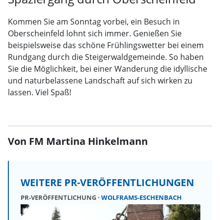
Kommen Sie am Sonntag vorbei, ein Besuch in
Oberscheinfeld lohnt sich immer. Genießen Sie
beispielsweise das schöne Frühlingswetter bei einem
Rundgang durch die Steigerwaldgemeinde. So haben
Sie die Möglichkeit, bei einer Wanderung die idyllische
und naturbelassene Landschaft auf sich wirken zu
lassen. Viel Spaß!
Von FM Martina Hinkelmann
WEITERE PR-VERÖFFENTLICHUNGEN
PR-VERÖFFENTLICHUNG
WOLFRAMS-ESCHENBACH