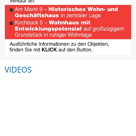
VIDEOS