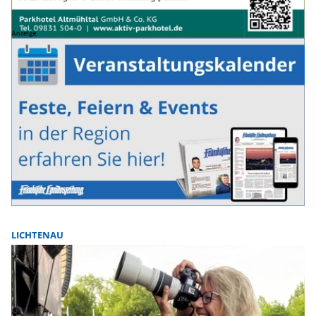
LICHTENAU