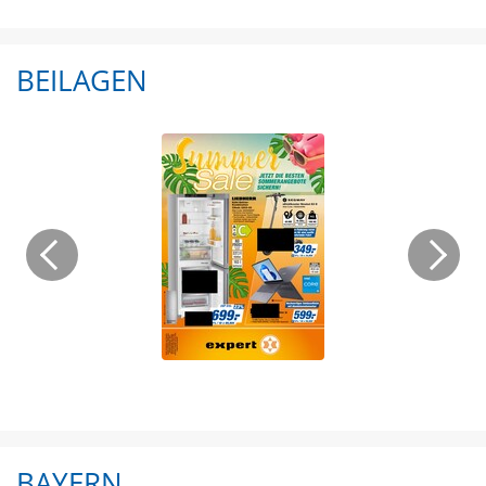
BEILAGEN
BAYERN