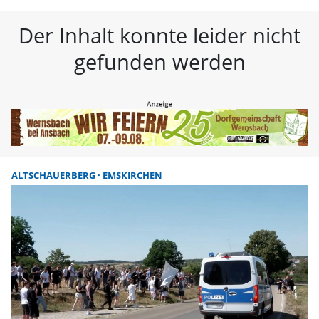
FLZ – Nachrichten aus Westmitte
Der Inhalt konnte leider nicht
gefunden werden
ALTSCHAUERBERG
EMSKIRCHEN