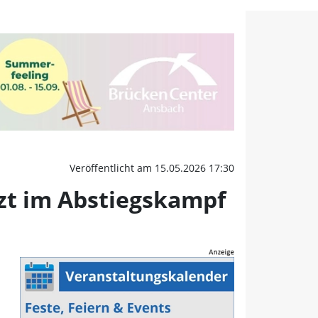
tzt im Abstiegskampf au
Veröffentlicht am 15.05.2026 17:30
zt im Abstiegskampf