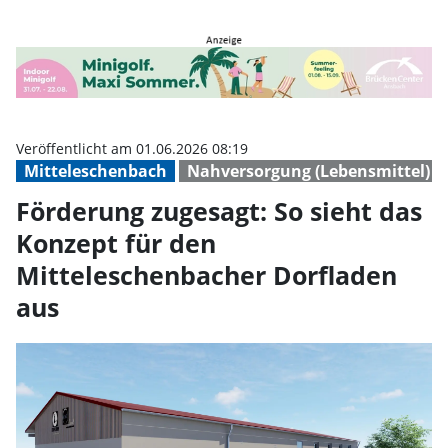
Förderung zugesagt: So sieht da
Veröffentlicht am 01.06.2026 08:19
Mitteleschenbach
Nahversorgung (Lebensmittel)
Förderung zugesagt: So sieht das
Konzept für den
Mitteleschenbacher Dorfladen
aus