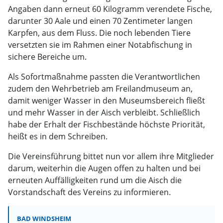
Angaben dann erneut 60 Kilogramm verendete Fische,
darunter 30 Aale und einen 70 Zentimeter langen
Karpfen, aus dem Fluss. Die noch lebenden Tiere
versetzten sie im Rahmen einer Notabfischung in
sichere Bereiche um.
Als Sofortmaßnahme passten die Verantwortlichen
zudem den Wehrbetrieb am Freilandmuseum an,
damit weniger Wasser in den Museumsbereich fließt
und mehr Wasser in der Aisch verbleibt. Schließlich
habe der Erhalt der Fischbestände höchste Priorität,
heißt es in dem Schreiben.
Die Vereinsführung bittet nun vor allem ihre Mitglieder
darum, weiterhin die Augen offen zu halten und bei
erneuten Auffälligkeiten rund um die Aisch die
Vorstandschaft des Vereins zu informieren.
BAD WINDSHEIM