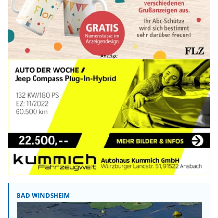
BAD WINDSHEIM