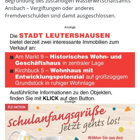
Begründung des zuständigen Wasserwirtschaftsamts
Ansbach – Vergiftungen oder anderes
Fremdverschulden sind damit ausgeschlossen.