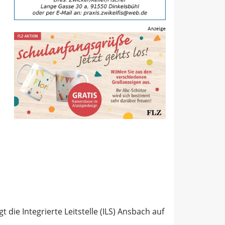
ie Integrierte Leitstelle (ILS) Ansbach auf