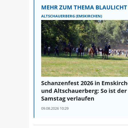
MEHR ZUM THEMA BLAULICHT
ALTSCHAUERBERG (EMSKIRCHEN)
Schanzenfest 2026 in Emskirc
und Altschauerberg: So ist der
Samstag verlaufen
09.08.2026 10:29