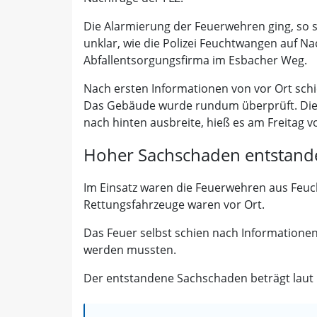
Die Alarmierung der Feuerwehren ging, so 
unklar, wie die Polizei Feuchtwangen auf N
Abfallentsorgungsfirma im Esbacher Weg.
Nach ersten Informationen von vor Ort sch
Das Gebäude wurde rundum überprüft. Die 
nach hinten ausbreite, hieß es am Freitag vo
Hoher Sachschaden entstand
Im Einsatz waren die Feuerwehren aus Feuc
Rettungsfahrzeuge waren vor Ort.
Das Feuer selbst schien nach Informationen
werden mussten.
Der entstandene Sachschaden beträgt laut 