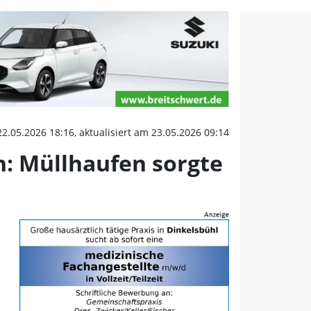
: Müllhaufen sorgte für
22.05.2026 18:16, aktualisiert am 23.05.2026 09:14
: Müllhaufen sorgte