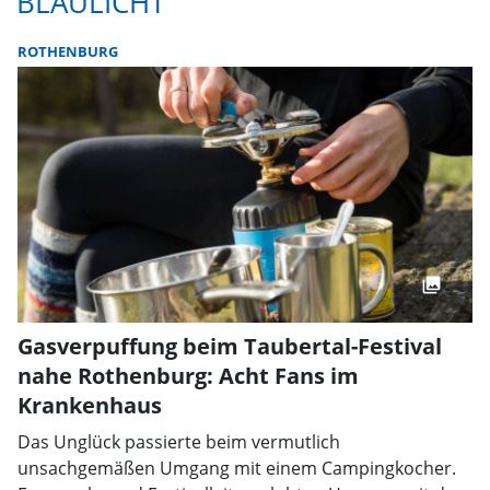
BLAULICHT
ROTHENBURG
Gasverpuffung beim Taubertal-Festival
nahe Rothenburg: Acht Fans im
Krankenhaus
Das Unglück passierte beim vermutlich
unsachgemäßen Umgang mit einem Campingkocher.