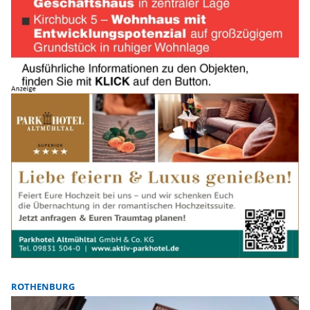
ROTHENBURG