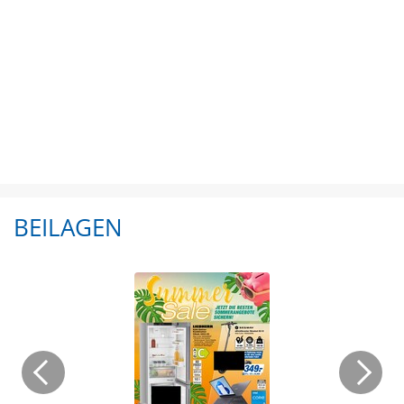
BEILAGEN