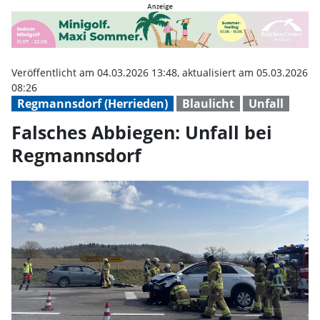
Falsches Abbiegen: Unfall bei R
Veröffentlicht am 04.03.2026 13:48, aktualisiert am 05.03.2026
08:26
Regmannsdorf (Herrieden)
Blaulicht
Unfall
Falsches Abbiegen: Unfall bei
Regmannsdorf