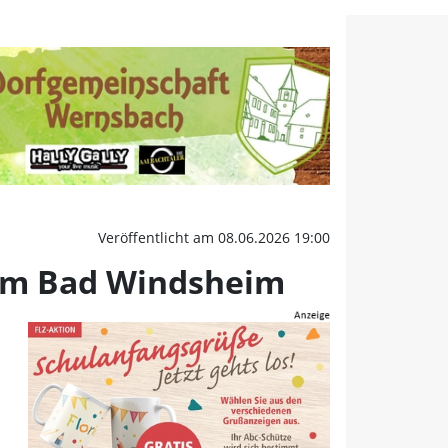
eum Bad Windsheim | FL
Veröffentlicht am 08.06.2026 19:00
eum Bad Windsheim