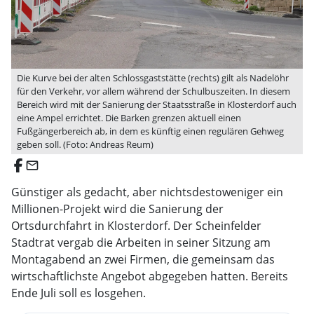
Die Kurve bei der alten Schlossgaststätte (rechts) gilt als Nadelöhr
für den Verkehr, vor allem während der Schulbuszeiten. In diesem
Bereich wird mit der Sanierung der Staatsstraße in Klosterdorf auch
eine Ampel errichtet. Die Barken grenzen aktuell einen
Fußgängerbereich ab, in dem es künftig einen regulären Gehweg
geben soll. (Foto: Andreas Reum)
email
Günstiger als gedacht, aber nichtsdestoweniger ein
Millionen-Projekt wird die Sanierung der
Ortsdurchfahrt in Klosterdorf. Der Scheinfelder
Stadtrat vergab die Arbeiten in seiner Sitzung am
Montagabend an zwei Firmen, die gemeinsam das
wirtschaftlichste Angebot abgegeben hatten. Bereits
Ende Juli soll es losgehen.