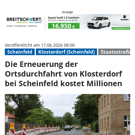
Die Erneuerung der Ortsdurchfahr
Veröffentlicht am 17.06.2026 08:00
Scheinfeld
Klosterdorf (Scheinfeld)
Staatsstraße
Die Erneuerung der
Ortsdurchfahrt von Klosterdorf
bei Scheinfeld kostet Millionen