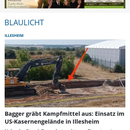
BLAULICHT
ILLESHEIM
Bagger gräbt Kampfmittel aus: Einsatz im
US-Kasernengelände in Illesheim