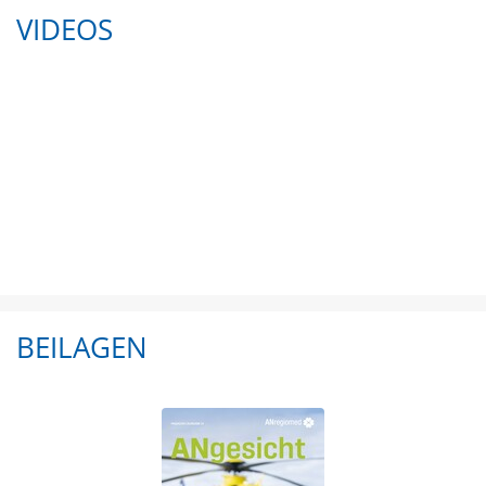
VIDEOS
BEILAGEN