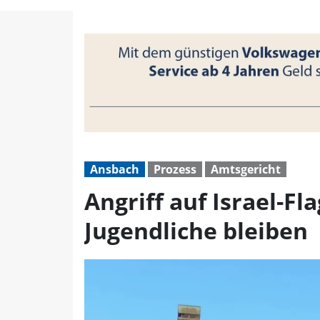
Angriff auf Israel-Flag
Ansbach
Prozess
Amtsgericht
Angriff auf Israel-F
Jugendliche bleiben