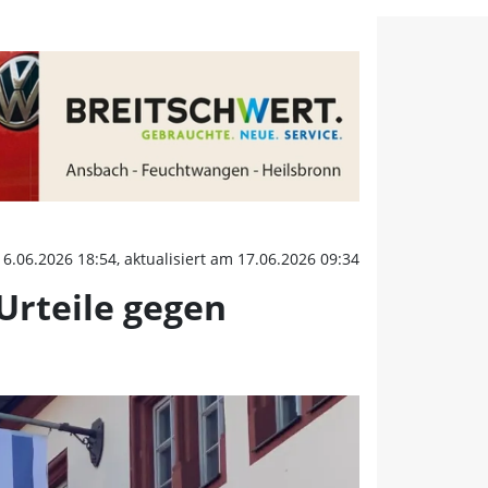
 Urteile gegen Jugendlic
16.06.2026 18:54, aktualisiert am 17.06.2026 09:34
Urteile gegen