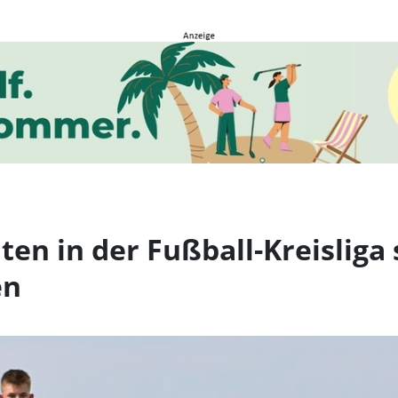
in der Fußball-Kreisliga
ten in der Fußball-Kreisliga 
en