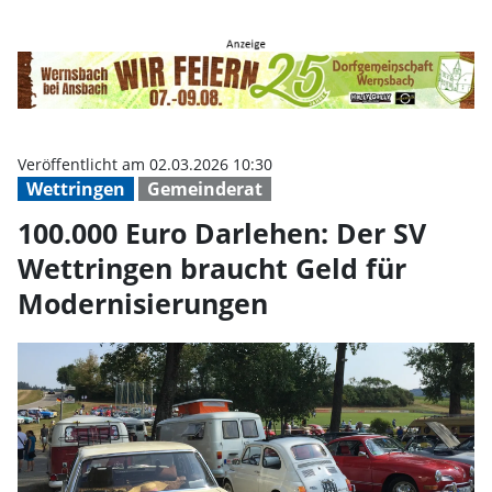
100.000 Euro Darlehen: Der SV W
Veröffentlicht am 02.03.2026 10:30
Wettringen
Gemeinderat
100.000 Euro Darlehen: Der SV
Wettringen braucht Geld für
Modernisierungen